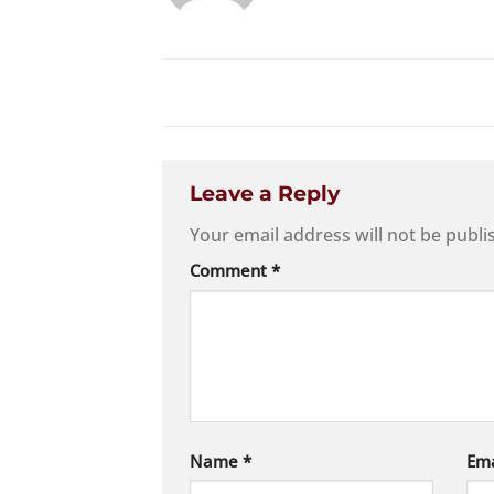
Leave a Reply
Your email address will not be publi
Comment
*
Name
*
Em